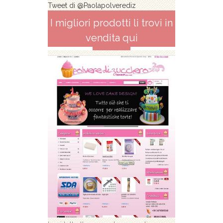
Tweet di @Paolapolverediz
I migliori prodotti li trovi in
vendita qui