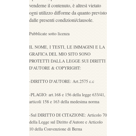
venderne il contenuto, è altresì vietato
ogni utilizzo difforme da quanto previsto
dalle presenti condizioni/clausole.
Pubblicate sotto licenza
IL NOME, I TESTI, LE IMMAGINI E LA
GRAFICA DEL MIO SITO SONO
PROTETTI DALLA LEGGE SUI DIRITTI
D'AUTORE & COPYRIGHT:
-DIRITTO D'AUTORE: Art.2575 c.c
-PLAGIO: art.168 e 156 della legge 633/41,
articoli 158 e 163 della medesima norma
-Sul DIRITTO DI CITAZIONE: Articolo 70
della Legge sul Diritto d'Autore e Articolo
10 della Convenzione di Berna