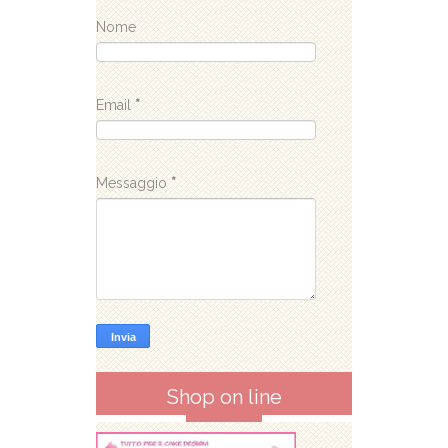
Nome
Email
*
Messaggio
*
Shop on line