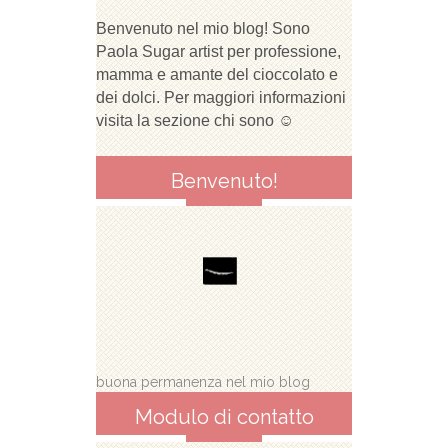
Benvenuto nel mio blog! Sono
Paola Sugar artist per professione,
mamma e amante del cioccolato e
dei dolci. Per maggiori informazioni
visita la sezione chi sono ☺
Benvenuto!
buona permanenza nel mio blog
Modulo di contatto