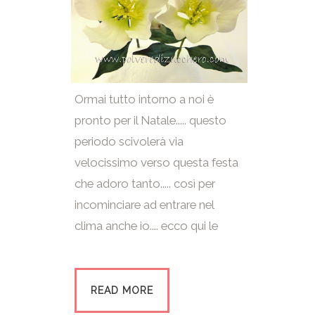
Ormai tutto intorno a noi è
pronto per il Natale..... questo
periodo scivolerà via
velocissimo verso questa festa
che adoro tanto..... così per
incominciare ad entrare nel
clima anche io.... ecco qui le
READ MORE