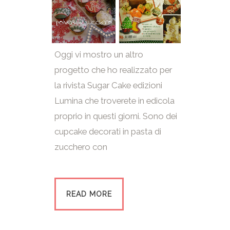
Oggi vi mostro un altro
progetto che ho realizzato per
la rivista Sugar Cake edizioni
Lumina che troverete in edicola
proprio in questi giorni. Sono dei
cupcake decorati in pasta di
zucchero con
READ MORE