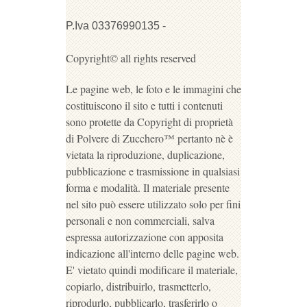
P.Iva 03376990135 -
Copyright© all rights reserved
Le pagine web, le foto e le immagini che
costituiscono il sito e tutti i contenuti
sono protette da Copyright di proprietà
di Polvere di Zucchero™ pertanto nè è
vietata la riproduzione, duplicazione,
pubblicazione e trasmissione in qualsiasi
forma e modalità. Il materiale presente
nel sito può essere utilizzato solo per fini
personali e non commerciali, salva
espressa autorizzazione con apposita
indicazione all'interno delle pagine web.
E' vietato quindi modificare il materiale,
copiarlo, distribuirlo, trasmetterlo,
riprodurlo, pubblicarlo, trasferirlo o