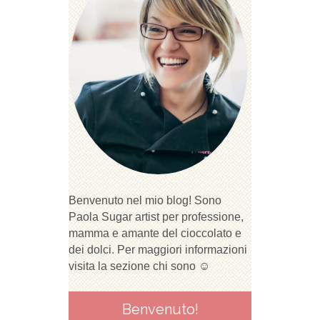
Benvenuto nel mio blog! Sono
Paola Sugar artist per professione,
mamma e amante del cioccolato e
dei dolci. Per maggiori informazioni
visita la sezione chi sono ☺
Benvenuto!