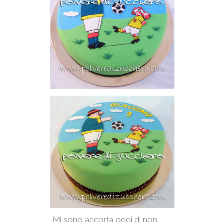
Mi sono accorta oggi di non