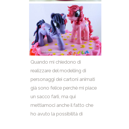
Quando mi chiedono di
realizzare del modelling di
personaggi dei cartoni animati
già sono felice perchè mi piace
un sacco farli, ma qui
mettiamoci anche il fatto che
ho avuto la possibilità di