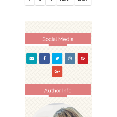
Social Media
Author Info