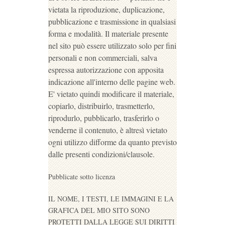
vietata la riproduzione, duplicazione,
pubblicazione e trasmissione in qualsiasi
forma e modalità. Il materiale presente
nel sito può essere utilizzato solo per fini
personali e non commerciali, salva
espressa autorizzazione con apposita
indicazione all'interno delle pagine web.
E' vietato quindi modificare il materiale,
copiarlo, distribuirlo, trasmetterlo,
riprodurlo, pubblicarlo, trasferirlo o
venderne il contenuto, è altresì vietato
ogni utilizzo difforme da quanto previsto
dalle presenti condizioni/clausole.
Pubblicate sotto licenza
IL NOME, I TESTI, LE IMMAGINI E LA
GRAFICA DEL MIO SITO SONO
PROTETTI DALLA LEGGE SUI DIRITTI