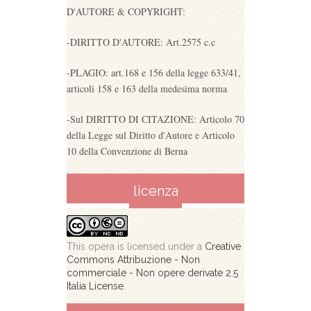
D'AUTORE & COPYRIGHT:
-DIRITTO D'AUTORE: Art.2575 c.c
-PLAGIO: art.168 e 156 della legge 633/41,
articoli 158 e 163 della medesima norma
-Sul DIRITTO DI CITAZIONE: Articolo 70
della Legge sul Diritto d'Autore e Articolo
10 della Convenzione di Berna
licenza
This opera is licensed under a
Creative
Commons Attribuzione - Non
commerciale - Non opere derivate 2.5
Italia License
.