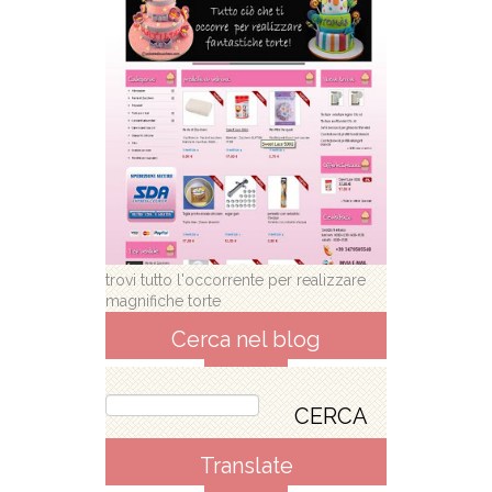
trovi tutto l'occorrente per realizzare
magnifiche torte
Cerca nel blog
Translate