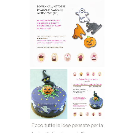
Ecco tutte le idee pensate per la