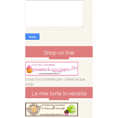
Shop on line
trova l'occorrente per creare le tue
torte
Le mie torte in vendita