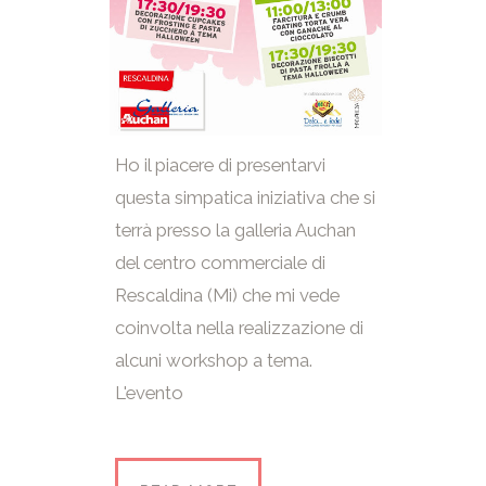
Ho il piacere di presentarvi
questa simpatica iniziativa che si
terrà presso la galleria Auchan
del centro commerciale di
Rescaldina (Mi) che mi vede
coinvolta nella realizzazione di
alcuni workshop a tema.
L'evento