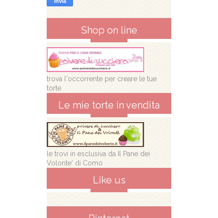
Shop on line
trova l'occorrente per creare le tue
torte
Le mie torte in vendita
le trovi in esclusiva da Il Pane dei
Volonte' di Como
Like us