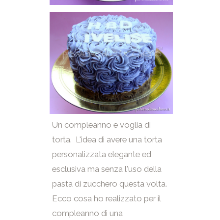
Un compleanno e voglia di
torta. L'idea di avere una torta
personalizzata elegante ed
esclusiva ma senza l'uso della
pasta di zucchero questa volta.
Ecco cosa ho realizzato per il
compleanno di una