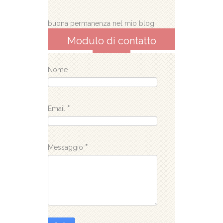
buona permanenza nel mio blog
Modulo di contatto
Nome
Email
*
Messaggio
*