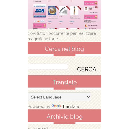
trovi tutto l'occorrente per realizzare
magnifiche torte
Cerca nel blog
Translate
Powered by
Translate
Archivio blog
►
2019
(1)