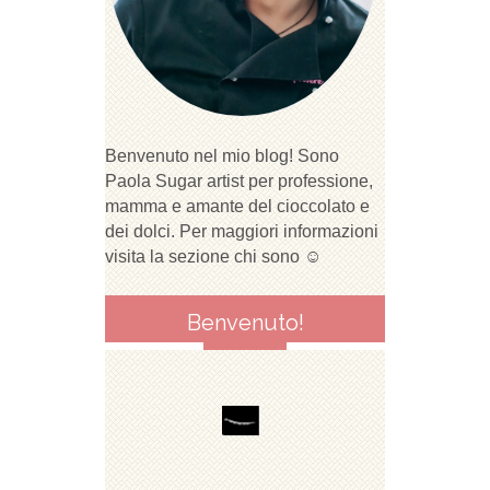
Benvenuto nel mio blog! Sono
Paola Sugar artist per professione,
mamma e amante del cioccolato e
dei dolci. Per maggiori informazioni
visita la sezione chi sono ☺
Benvenuto!