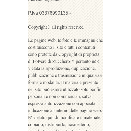
P.Iva 03376990135 -
Copyright© all rights reserved
Le pagine web, le foto e le immagini che
costituiscono il sito e tutti i contenuti
sono protette da Copyright di proprietà
di Polvere di Zucchero™ pertanto nè è
vietata la riproduzione, duplicazione,
pubblicazione e trasmissione in qualsiasi
forma e modalità. Il materiale presente
nel sito può essere utilizzato solo per fini
personali e non commerciali, salva
espressa autorizzazione con apposita
indicazione all'interno delle pagine web.
E' vietato quindi modificare il materiale,
copiarlo, distribuirlo, trasmetterlo,