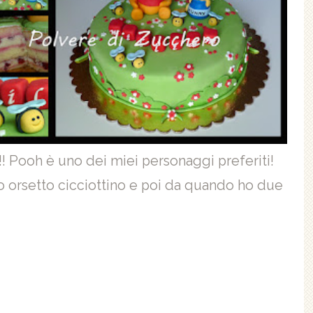
!! Pooh è uno dei miei personaggi preferiti!
 orsetto cicciottino e poi da quando ho due