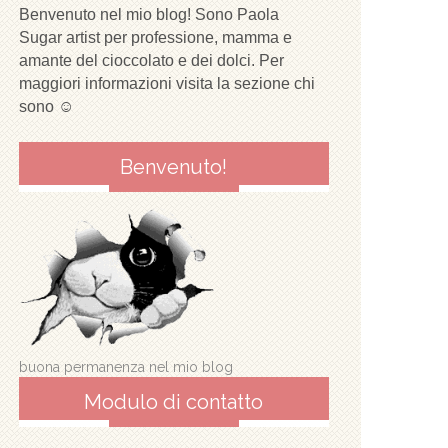
Benvenuto nel mio blog! Sono Paola
Sugar artist per professione, mamma e
amante del cioccolato e dei dolci. Per
maggiori informazioni visita la sezione chi
sono ☺
Benvenuto!
buona permanenza nel mio blog
Modulo di contatto