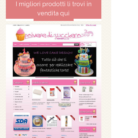
I migliori prodotti li trovi in
vendita qui