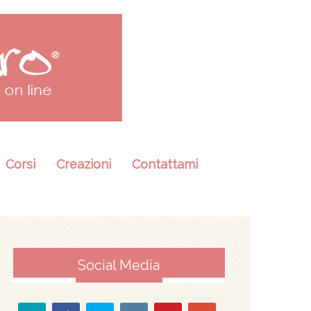
Corsi
Creazioni
Contattami
Social Media