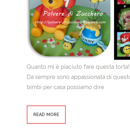
Quanto mi è piaciuto fare questa torta!
Da sempre sono appassionata di questo
bimbi per casa possiamo dire
READ MORE