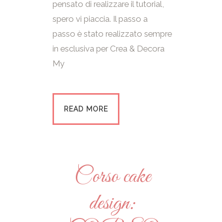
pensato di realizzare il tutorial,
spero vi piaccia. Il passo a
passo è stato realizzato sempre
in esclusiva per Crea & Decora
My
READ MORE
Corso cake
design: