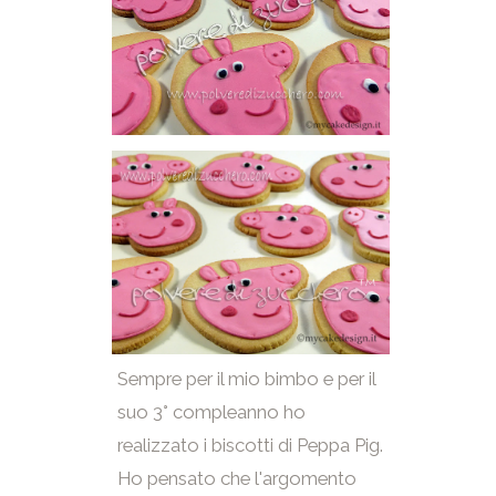
Sempre per il mio bimbo e per il
suo 3° compleanno ho
realizzato i biscotti di Peppa Pig.
Ho pensato che l'argomento