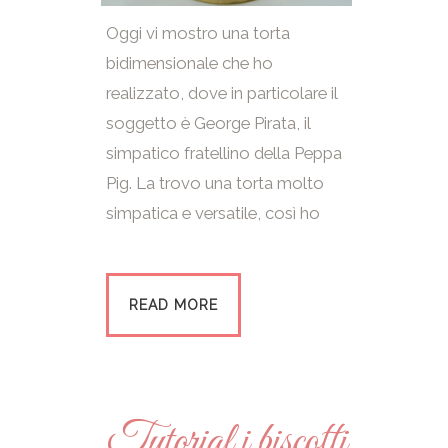
Oggi vi mostro una torta
bidimensionale che ho
realizzato, dove in particolare il
soggetto è George Pirata, il
simpatico fratellino della Peppa
Pig. La trovo una torta molto
simpatica e versatile, così ho
READ MORE
Tutorial i biscotti