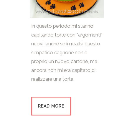
In questo periodo mi stanno
capitando torte con "argomenti"
nuovi, anche se in realtà questo
simpatico cagnone non è
proprio un nuovo cartone, ma
ancora non mi era capitato di
realizzare una torta
READ MORE