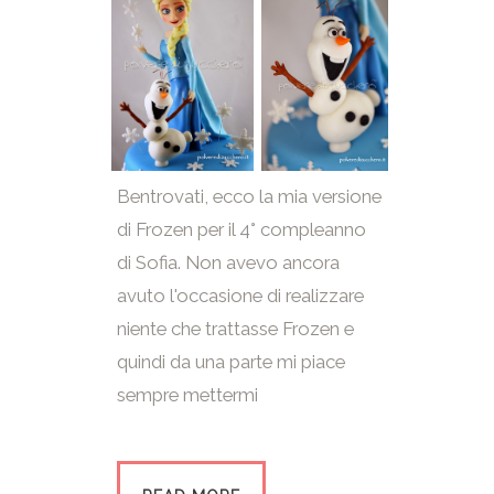
Bentrovati, ecco la mia versione
di Frozen per il 4° compleanno
di Sofia. Non avevo ancora
avuto l'occasione di realizzare
niente che trattasse Frozen e
quindi da una parte mi piace
sempre mettermi