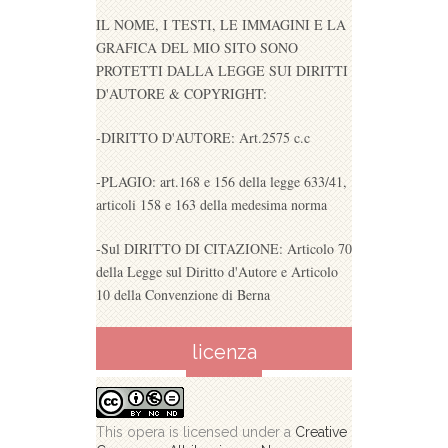
IL NOME, I TESTI, LE IMMAGINI E LA
GRAFICA DEL MIO SITO SONO
PROTETTI DALLA LEGGE SUI DIRITTI
D'AUTORE & COPYRIGHT:
-DIRITTO D'AUTORE: Art.2575 c.c
-PLAGIO: art.168 e 156 della legge 633/41,
articoli 158 e 163 della medesima norma
-Sul DIRITTO DI CITAZIONE: Articolo 70
della Legge sul Diritto d'Autore e Articolo
10 della Convenzione di Berna
licenza
This opera is licensed under a
Creative