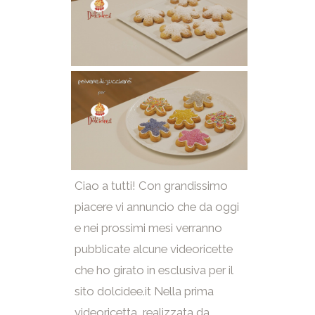
Ciao a tutti! Con grandissimo
piacere vi annuncio che da oggi
e nei prossimi mesi verranno
pubblicate alcune videoricette
che ho girato in esclusiva per il
sito dolcidee.it Nella prima
videoricetta, realizzata da