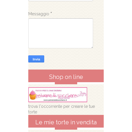
Messaggio
*
Shop on line
trova l'occorrente per creare le tue
torte
Le mie torte in vendita