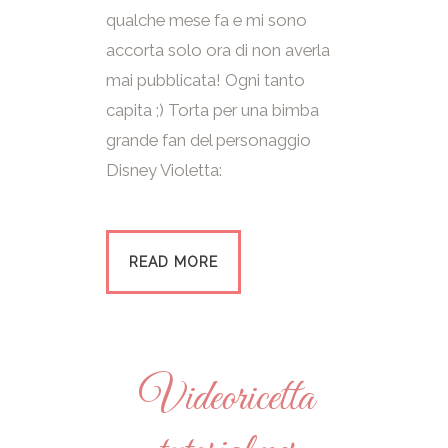
qualche mese fa e mi sono
accorta solo ora di non averla
mai pubblicata! Ogni tanto
capita ;) Torta per una bimba
grande fan del personaggio
Disney Violetta:
READ MORE
Videoricetta