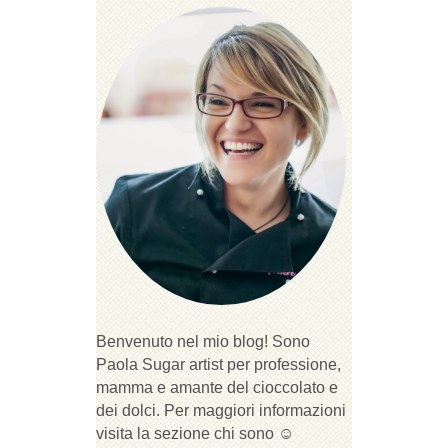
Benvenuto nel mio blog! Sono
Paola Sugar artist per professione,
mamma e amante del cioccolato e
dei dolci. Per maggiori informazioni
visita la sezione chi sono ☺