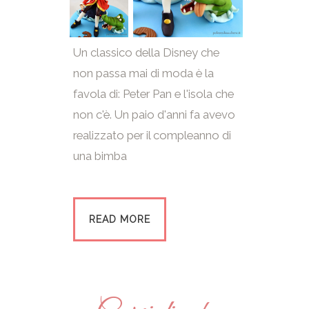
Un classico della Disney che
non passa mai di moda è la
favola di: Peter Pan e l'isola che
non c'è. Un paio d'anni fa avevo
realizzato per il compleanno di
una bimba
READ MORE