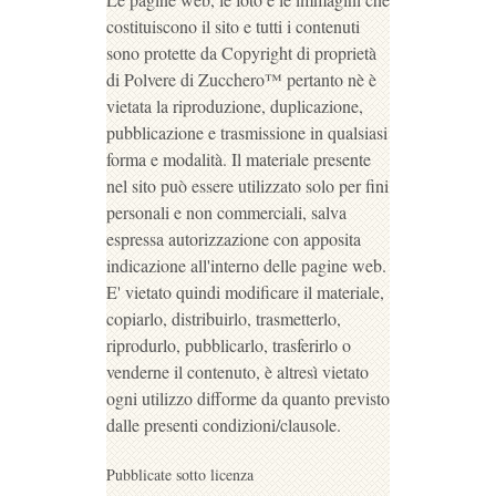
costituiscono il sito e tutti i contenuti
sono protette da Copyright di proprietà
di Polvere di Zucchero™ pertanto nè è
vietata la riproduzione, duplicazione,
pubblicazione e trasmissione in qualsiasi
forma e modalità. Il materiale presente
nel sito può essere utilizzato solo per fini
personali e non commerciali, salva
espressa autorizzazione con apposita
indicazione all'interno delle pagine web.
E' vietato quindi modificare il materiale,
copiarlo, distribuirlo, trasmetterlo,
riprodurlo, pubblicarlo, trasferirlo o
venderne il contenuto, è altresì vietato
ogni utilizzo difforme da quanto previsto
dalle presenti condizioni/clausole.
Pubblicate sotto licenza