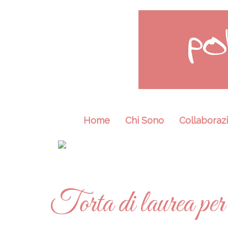
Home
Chi Sono
Collaborazi
Torta di laurea per 