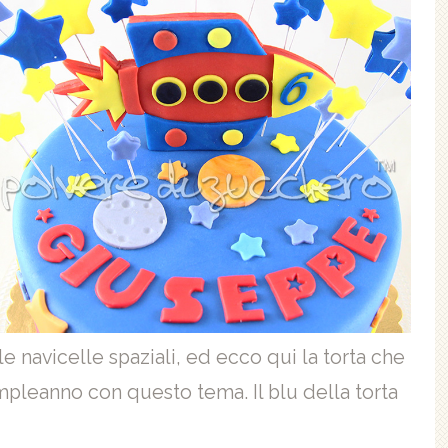
 navicelle spaziali, ed ecco qui la torta che
mpleanno con questo tema. Il blu della torta