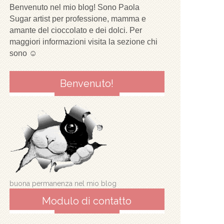
Benvenuto nel mio blog! Sono Paola
Sugar artist per professione, mamma e
amante del cioccolato e dei dolci. Per
maggiori informazioni visita la sezione chi
sono ☺
Benvenuto!
buona permanenza nel mio blog
Modulo di contatto