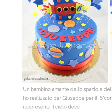
Un bambino amante dello spazio e delle
ho realizzato per Giuseppe per il 6°co
rappresenta il cielo dove