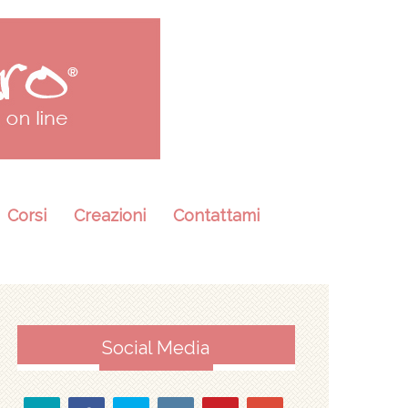
Corsi
Creazioni
Contattami
Social Media