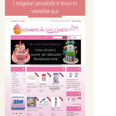
I migliori prodotti li trovi in
vendita qui