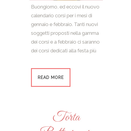
Buongiorno, ed eccovi il nuovo
calendario corsi per i mesi di
gennaio e febbraio. Tanti nuovi
soggetti proposti nella gamma
dei corsi e a febbraio ci saranno
dei corsi dedicati alla festa più
READ MORE
Torta