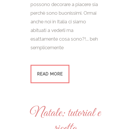
possono decorare a piacere sia
perchè sono buonissimi. Ormai
anche noi in Italia ci siamo
abituati a vederli ma
esattamente cosa sono?!... beh
semplicemente
READ MORE
Natale: tutorial e
ricetta