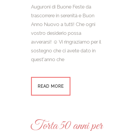
Auguroni di Buone Feste da
trascorrere in serenità e Buon
Anno Nuovo a tutti! Che ogni
vostro desiderio possa
avverarsi! ☺ Vi ringraziamo per il
sostegno che ci avete dato in
quest'anno che
READ MORE
Torta 50 anni per