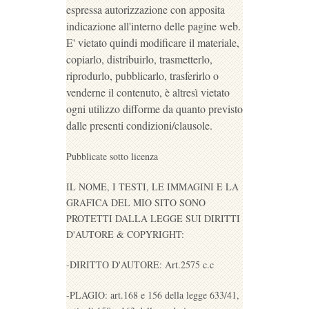
espressa autorizzazione con apposita
indicazione all'interno delle pagine web.
E' vietato quindi modificare il materiale,
copiarlo, distribuirlo, trasmetterlo,
riprodurlo, pubblicarlo, trasferirlo o
venderne il contenuto, è altresì vietato
ogni utilizzo difforme da quanto previsto
dalle presenti condizioni/clausole.
Pubblicate sotto licenza
IL NOME, I TESTI, LE IMMAGINI E LA
GRAFICA DEL MIO SITO SONO
PROTETTI DALLA LEGGE SUI DIRITTI
D'AUTORE & COPYRIGHT:
-DIRITTO D'AUTORE: Art.2575 c.c
-PLAGIO: art.168 e 156 della legge 633/41,