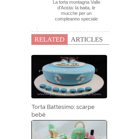
La torta montagna Valle
d'Aosta: la baita, le
mucche per un
compleanno speciale
RELATED
ARTICLES
Torta Battesimo: scarpe
bebè