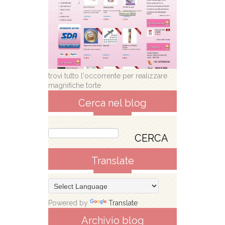
trovi tutto l'occorrente per realizzare
magnifiche torte
Cerca nel blog
Translate
Powered by
Translate
Archivio blog