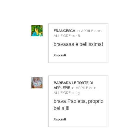
9 COMMENTI:
FRANCESCA
11 APRILE 2011
ALLE ORE 10:18
bravaaaa è bellissima!
Rispondi
BARBARA LE TORTE DI
APPLEPIE
11 APRILE 2011
ALLE ORE 11:23
brava Paoletta, proprio
bella!!!!
Rispondi