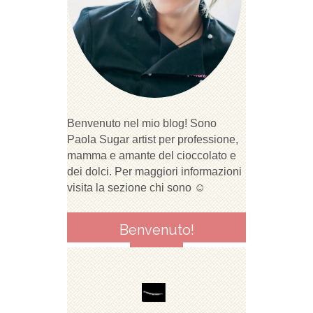
Benvenuto nel mio blog! Sono
Paola Sugar artist per professione,
mamma e amante del cioccolato e
dei dolci. Per maggiori informazioni
visita la sezione chi sono ☺
Benvenuto!