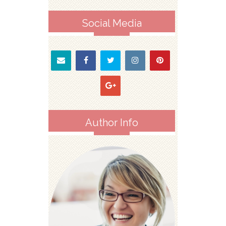
Social Media
Author Info