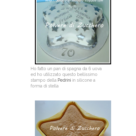
Ho fatto un pan di spagna da 6 uova
ed ho utilizzato questo bellissimo
stampo della
Pedrini
in silicone a
forma di stella