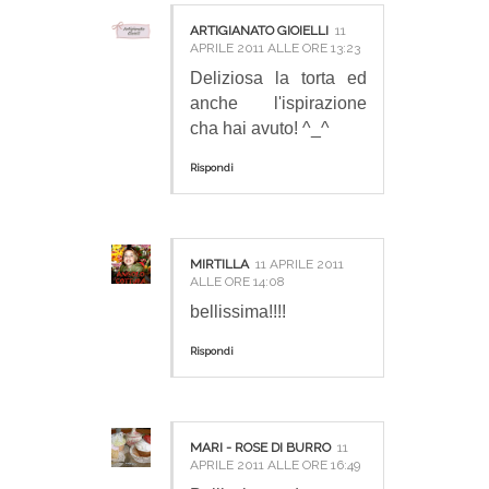
ARTIGIANATO GIOIELLI
11
APRILE 2011 ALLE ORE 13:23
Deliziosa la torta ed
anche l'ispirazione
cha hai avuto! ^_^
Rispondi
MIRTILLA
11 APRILE 2011
ALLE ORE 14:08
bellissima!!!!
Rispondi
MARI - ROSE DI BURRO
11
APRILE 2011 ALLE ORE 16:49