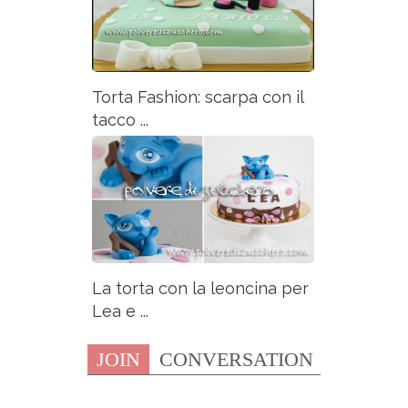
Torta Fashion: scarpa con il
tacco ...
La torta con la leoncina per
Lea e ...
JOIN
CONVERSATION