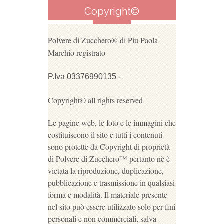
Copyright©
Polvere di Zucchero®
di Piu Paola
Marchio registrato
P.Iva 03376990135 -
Copyright© all rights reserved
Le pagine web, le foto e le immagini che
costituiscono il sito e tutti i contenuti
sono protette da Copyright di proprietà
di Polvere di Zucchero™ pertanto nè è
vietata la riproduzione, duplicazione,
pubblicazione e trasmissione in qualsiasi
forma e modalità. Il materiale presente
nel sito può essere utilizzato solo per fini
personali e non commerciali, salva