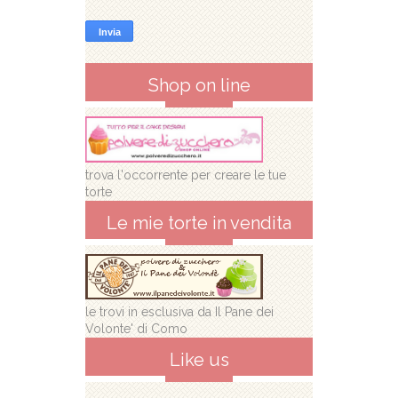
Shop on line
trova l'occorrente per creare le tue
torte
Le mie torte in vendita
le trovi in esclusiva da Il Pane dei
Volonte' di Como
Like us