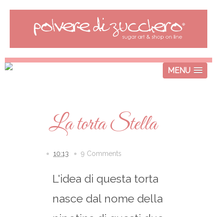
MENU
La torta Stella
10:13
9 Comments
L'idea di questa torta
nasce dal nome della