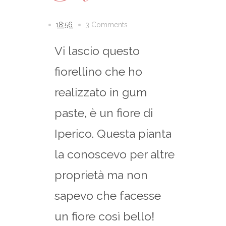
18:56
3 Comments
Vi lascio questo
fiorellino che ho
realizzato in gum
paste, è un fiore di
Iperico. Questa pianta
la conoscevo per altre
proprietà ma non
sapevo che facesse
un fiore così bello
!