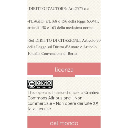
-DIRITTO D'AUTORE: Art.2575 c.c
-PLAGIO: art.168 e 156 della legge 633/41,
articoli 158 e 163 della medesima norma
-Sul DIRITTO DI CITAZIONE: Articolo 70
della Legge sul Diritto d'Autore e Articolo
10 della Convenzione di Berna
licenza
This opera is licensed under a
Creative
Commons Attribuzione - Non
commerciale - Non opere derivate 2.5
Italia License
.
dal mondo