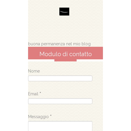
buona permanenza nel mio blog
Modulo di contatto
Nome
Email
*
Messaggio
*