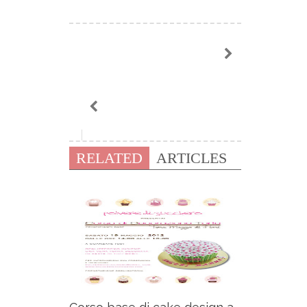
RELATED
ARTICLES