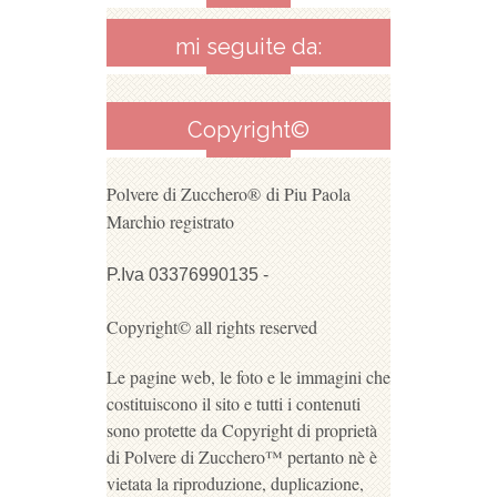
mi seguite da:
Copyright©
Polvere di Zucchero®
di Piu Paola
Marchio registrato
P.Iva 03376990135 -
Copyright© all rights reserved
Le pagine web, le foto e le immagini che
costituiscono il sito e tutti i contenuti
sono protette da Copyright di proprietà
di Polvere di Zucchero™ pertanto nè è
vietata la riproduzione, duplicazione,