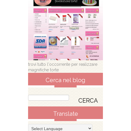
trovi tutto l'occorrente per realizzare
magnifiche torte
Cerca nel blog
Translate