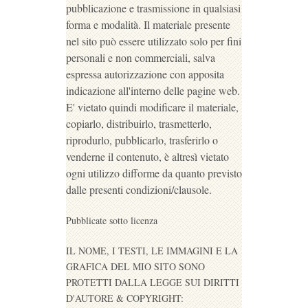
pubblicazione e trasmissione in qualsiasi
forma e modalità. Il materiale presente
nel sito può essere utilizzato solo per fini
personali e non commerciali, salva
espressa autorizzazione con apposita
indicazione all'interno delle pagine web.
E' vietato quindi modificare il materiale,
copiarlo, distribuirlo, trasmetterlo,
riprodurlo, pubblicarlo, trasferirlo o
venderne il contenuto, è altresì vietato
ogni utilizzo difforme da quanto previsto
dalle presenti condizioni/clausole.
Pubblicate sotto licenza
IL NOME, I TESTI, LE IMMAGINI E LA
GRAFICA DEL MIO SITO SONO
PROTETTI DALLA LEGGE SUI DIRITTI
D'AUTORE & COPYRIGHT: