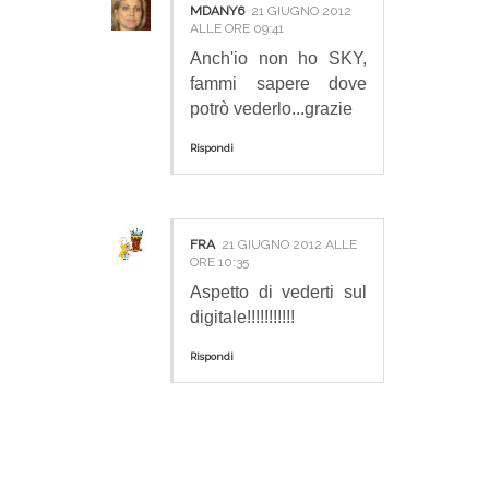
MDANY6
21 GIUGNO 2012
ALLE ORE 09:41
Anch'io non ho SKY,
fammi sapere dove
potrò vederlo...grazie
Rispondi
FRA
21 GIUGNO 2012 ALLE
ORE 10:35
Aspetto di vederti sul
digitale!!!!!!!!!!!
Rispondi