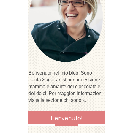
Benvenuto nel mio blog! Sono
Paola Sugar artist per professione,
mamma e amante del cioccolato e
dei dolci. Per maggiori informazioni
visita la sezione chi sono ☺
Benvenuto!