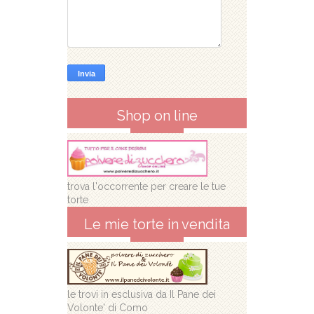
Shop on line
trova l'occorrente per creare le tue
torte
Le mie torte in vendita
le trovi in esclusiva da Il Pane dei
Volonte' di Como