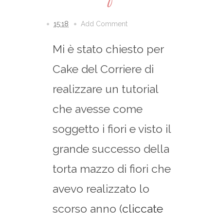
15:18
Add Comment
Mi è stato chiesto per
Cake del Corriere di
realizzare un tutorial
che avesse come
soggetto i fiori e visto il
grande successo della
torta mazzo di fiori che
avevo realizzato lo
scorso anno (
cliccate