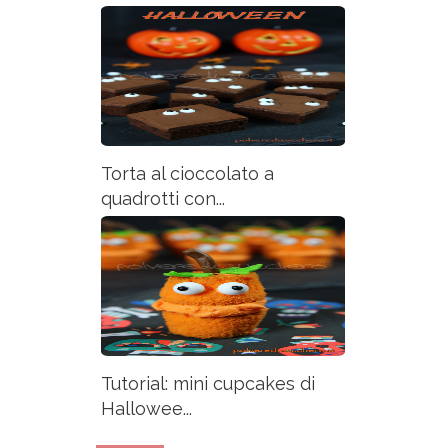
Torta al cioccolato a
quadrotti con...
Tutorial: mini cupcakes di
Hallowee...