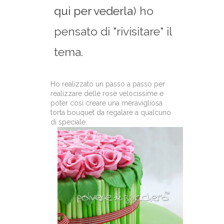
qui per vederla
) ho
pensato di "rivisitare" il
tema.
Ho realizzato un passo a passo per
realizzare delle rose velocissime e
poter così creare una meravigliosa
torta bouquet da regalare a qualcuno
di speciale.