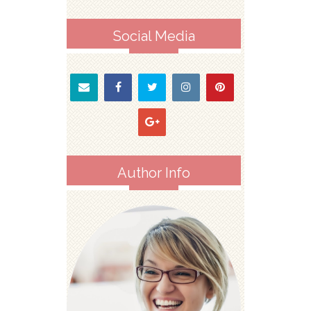
Social Media
Author Info