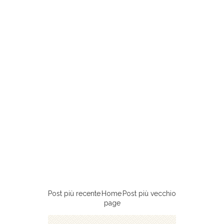
Post più recente
Home
Post più vecchio
page