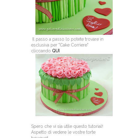
Il passo a passo lo potete trovare in
esclusiva per "Cake Corriere"
cliccando
QUI
Spero che vi sia utile questo tutorial
!
Aspetto di vedere le vostre torte