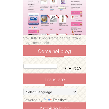
trovi tutto l'occorrente per realizzare
magnifiche torte
Cerca nel blog
Translate
Powered by
Translate
Archivio blog