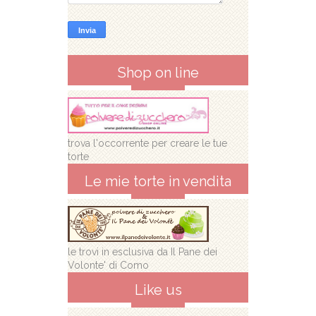
Shop on line
trova l'occorrente per creare le tue
torte
Le mie torte in vendita
le trovi in esclusiva da Il Pane dei
Volonte' di Como
Like us