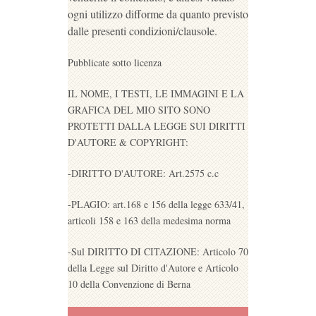
ogni utilizzo difforme da quanto previsto
dalle presenti condizioni/clausole.
Pubblicate sotto licenza
IL NOME, I TESTI, LE IMMAGINI E LA
GRAFICA DEL MIO SITO SONO
PROTETTI DALLA LEGGE SUI DIRITTI
D'AUTORE & COPYRIGHT:
-DIRITTO D'AUTORE: Art.2575 c.c
-PLAGIO: art.168 e 156 della legge 633/41,
articoli 158 e 163 della medesima norma
-Sul DIRITTO DI CITAZIONE: Articolo 70
della Legge sul Diritto d'Autore e Articolo
10 della Convenzione di Berna