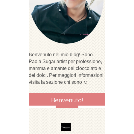
Benvenuto nel mio blog! Sono
Paola Sugar artist per professione,
mamma e amante del cioccolato e
dei dolci. Per maggiori informazioni
visita la sezione chi sono ☺
Benvenuto!