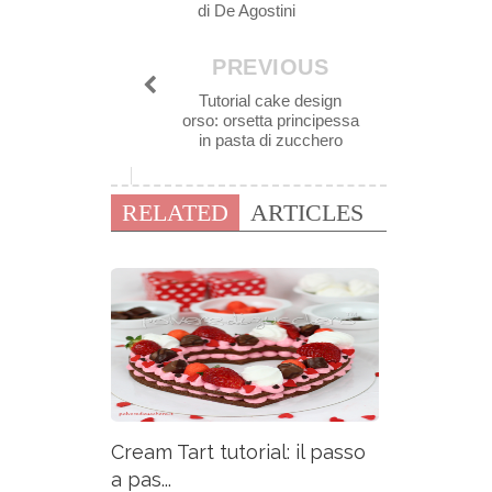
di De Agostini
PREVIOUS
Tutorial cake design
orso: orsetta principessa
in pasta di zucchero
RELATED
ARTICLES
Cream Tart tutorial: il passo
a pas...