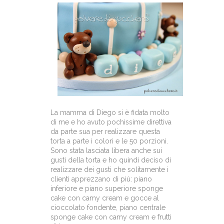
La mamma di Diego si è fidata molto
di me e ho avuto pochissime direttiva
da parte sua per realizzare questa
torta a parte i colori e le 50 porzioni.
Sono stata lasciata libera anche sui
gusti della torta e ho quindi deciso di
realizzare dei gusti che solitamente i
clienti apprezzano di più: piano
inferiore e piano superiore sponge
cake con camy cream e gocce al
cioccolato fondente, piano centrale
sponge cake con camy cream e frutti