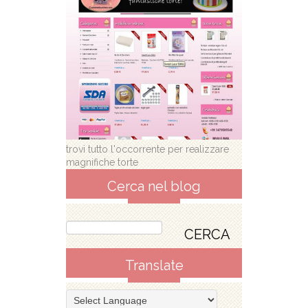
trovi tutto l'occorrente per realizzare
magnifiche torte
Cerca nel blog
Translate