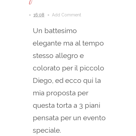
16:08
Add Comment
Un battesimo
elegante ma al tempo
stesso allegro e
colorato per il piccolo
Diego, ed ecco qui la
mia proposta per
questa torta a 3 piani
pensata per un evento
speciale.