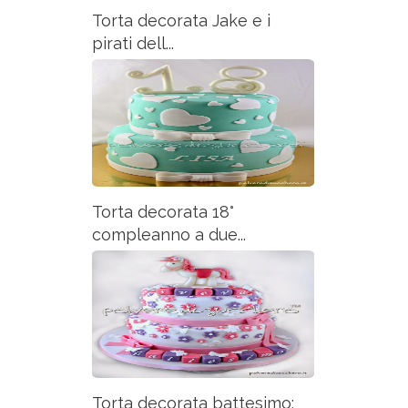
Torta decorata Jake e i
pirati dell...
Torta decorata 18°
compleanno a due...
Torta decorata battesimo: