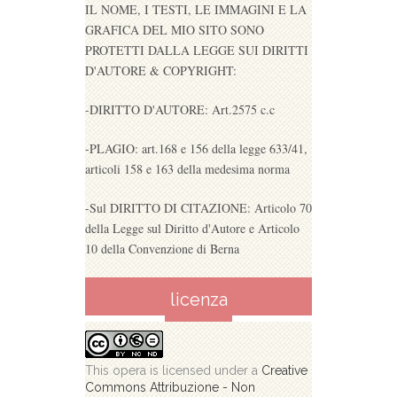
IL NOME, I TESTI, LE IMMAGINI E LA
GRAFICA DEL MIO SITO SONO
PROTETTI DALLA LEGGE SUI DIRITTI
D'AUTORE & COPYRIGHT:
-DIRITTO D'AUTORE: Art.2575 c.c
-PLAGIO: art.168 e 156 della legge 633/41,
articoli 158 e 163 della medesima norma
-Sul DIRITTO DI CITAZIONE: Articolo 70
della Legge sul Diritto d'Autore e Articolo
10 della Convenzione di Berna
licenza
This opera is licensed under a
Creative
Commons Attribuzione - Non