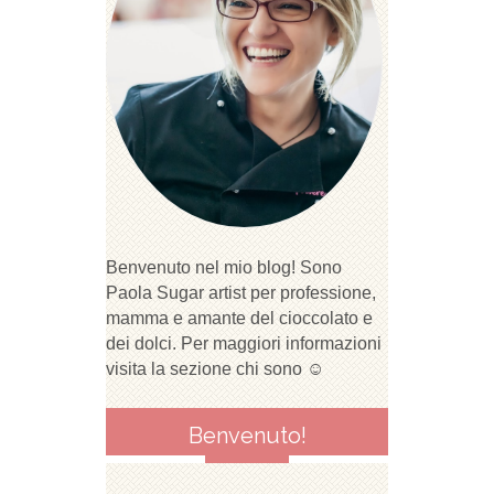
Benvenuto nel mio blog! Sono
Paola Sugar artist per professione,
mamma e amante del cioccolato e
dei dolci. Per maggiori informazioni
visita la sezione chi sono ☺
Benvenuto!