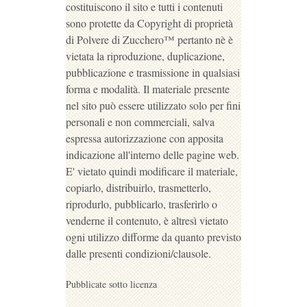
costituiscono il sito e tutti i contenuti
sono protette da Copyright di proprietà
di Polvere di Zucchero™ pertanto nè è
vietata la riproduzione, duplicazione,
pubblicazione e trasmissione in qualsiasi
forma e modalità. Il materiale presente
nel sito può essere utilizzato solo per fini
personali e non commerciali, salva
espressa autorizzazione con apposita
indicazione all'interno delle pagine web.
E' vietato quindi modificare il materiale,
copiarlo, distribuirlo, trasmetterlo,
riprodurlo, pubblicarlo, trasferirlo o
venderne il contenuto, è altresì vietato
ogni utilizzo difforme da quanto previsto
dalle presenti condizioni/clausole.
Pubblicate sotto licenza