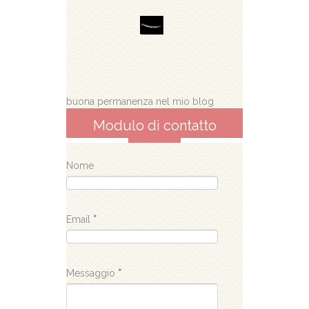
buona permanenza nel mio blog
Modulo di contatto
Nome
Email
*
Messaggio
*