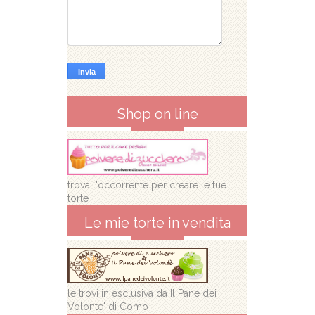
Shop on line
trova l'occorrente per creare le tue
torte
Le mie torte in vendita
le trovi in esclusiva da Il Pane dei
Volonte' di Como