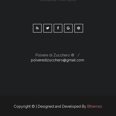
Polvere di Zucchero ®
polveredizucchero@gmail.com
Copyright © | Designed and Developed By
Bthemez