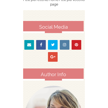
page
Social Media
Author Info