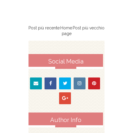
Post più recente
Home
Post più vecchio
page
Social Media
Author Info