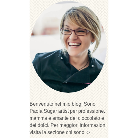
Benvenuto nel mio blog! Sono
Paola Sugar artist per professione,
mamma e amante del cioccolato e
dei dolci. Per maggiori informazioni
visita la sezione chi sono ☺