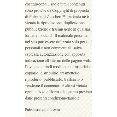
costituiscono il sito e tutti i contenuti
sono protette da Copyright di proprietà
di Polvere di Zucchero™ pertanto nè è
vietata la riproduzione, duplicazione,
pubblicazione e trasmissione in qualsiasi
forma e modalità. Il materiale presente
nel sito può essere utilizzato solo per fini
personali e non commerciali, salva
espressa autorizzazione con apposita
indicazione all'interno delle pagine web.
E' vietato quindi modificare il materiale,
copiarlo, distribuirlo, trasmetterlo,
riprodurlo, pubblicarlo, trasferirlo o
venderne il contenuto, è altresì vietato
ogni utilizzo difforme da quanto previsto
dalle presenti condizioni/clausole.
Pubblicate sotto licenza