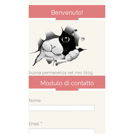
Benvenuto!
buona permanenza nel mio blog
Modulo di contatto
Nome
Email
*