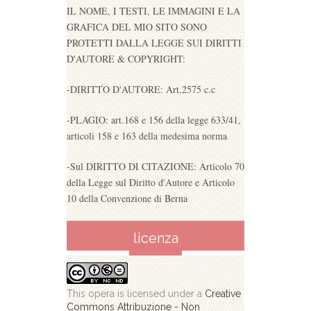
IL NOME, I TESTI, LE IMMAGINI E LA
GRAFICA DEL MIO SITO SONO
PROTETTI DALLA LEGGE SUI DIRITTI
D'AUTORE & COPYRIGHT:
-DIRITTO D'AUTORE: Art.2575 c.c
-PLAGIO: art.168 e 156 della legge 633/41,
articoli 158 e 163 della medesima norma
-Sul DIRITTO DI CITAZIONE: Articolo 70
della Legge sul Diritto d'Autore e Articolo
10 della Convenzione di Berna
licenza
This opera is licensed under a
Creative
Commons Attribuzione - Non