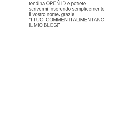
tendina OPEN ID e potrete
scrivermi inserendo semplicemente
il vostro nome. grazie!
"I TUOI COMMENTI ALIMENTANO
IL MIO BLOG!"