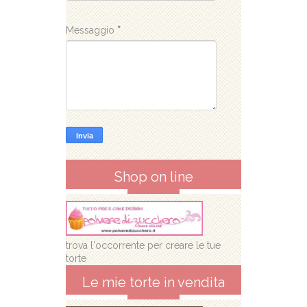
Messaggio
*
Shop on line
trova l'occorrente per creare le tue
torte
Le mie torte in vendita