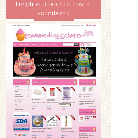
I migliori prodotti li trovi in
vendita qui