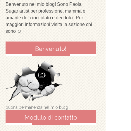
Benvenuto nel mio blog! Sono Paola
Sugar artist per professione, mamma e
amante del cioccolato e dei dolci. Per
maggiori informazioni visita la sezione chi
sono ☺
Benvenuto!
buona permanenza nel mio blog
Modulo di contatto