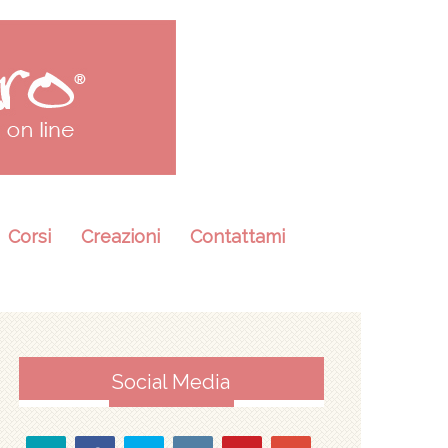
Corsi
Creazioni
Contattami
Social Media