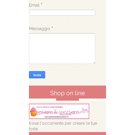
Email
*
Messaggio
*
Shop on line
trova l'occorrente per creare le tue
torte