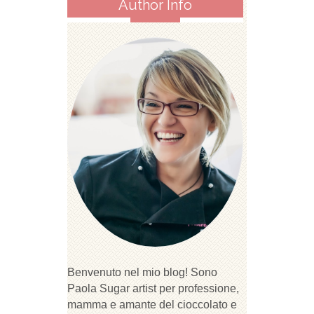
Author Info
Benvenuto nel mio blog! Sono
Paola Sugar artist per professione,
mamma e amante del cioccolato e