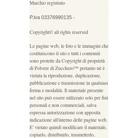
Marchio registrato
P.Iva 03376990135 -
Copyright© all rights reserved
Le pagine web, le foto e le immagini che
costituiscono il sito e tutti i contenuti
sono protette da Copyright di proprietà
di Polvere di Zucchero™ pertanto nè è
vietata la riproduzione, duplicazione,
pubblicazione e trasmissione in qualsiasi
forma e modalità. Il materiale presente
nel sito può essere utilizzato solo per fini
personali e non commerciali, salva
espressa autorizzazione con apposita
indicazione all'interno delle pagine web.
E' vietato quindi modificare il materiale,
copiarlo, distribuirlo, trasmetterlo,