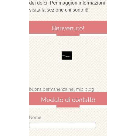
dei dolci. Per maggiori informazioni
visita la sezione chi sono ☺
Benvenuto!
buona permanenza nel mio blog
Modulo di contatto
Nome