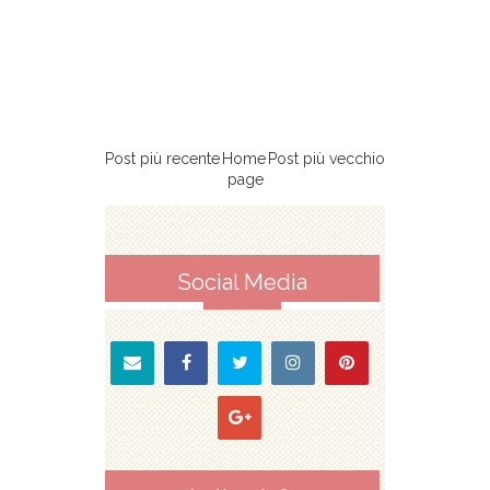
Post più recente
Home
Post più vecchio
page
Social Media