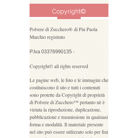
Copyright©
Polvere di Zucchero®
di Piu Paola
Marchio registrato
P.Iva 03376990135 -
Copyright© all rights reserved
Le pagine web, le foto e le immagini che
costituiscono il sito e tutti i contenuti
sono protette da Copyright di proprietà
di Polvere di Zucchero™ pertanto nè è
vietata la riproduzione, duplicazione,
pubblicazione e trasmissione in qualsiasi
forma e modalità. Il materiale presente
nel sito può essere utilizzato solo per fini