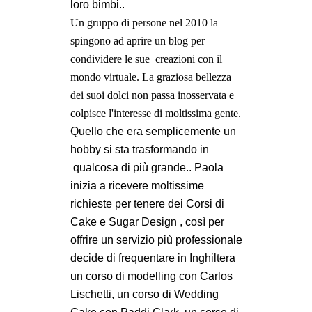
loro bimbi..
Un gruppo di persone
nel 2010 la
spingono ad aprire un blog per
condividere le sue
creazioni con il
mondo virtuale.
La graziosa bellezza
dei suoi dolci non passa inosservata e
colpisce l'interesse di moltissima gente.
Quello che era semplicemente un
hobby si sta trasformando in
qualcosa di più grande.. Paola
inizia a ricevere moltissime
richieste per tenere dei Corsi di
Cake e Sugar Design , così per
offrire un servizio più professionale
decide di frequentare in Inghiltera
un corso di modelling con Carlos
Lischetti, un corso di Wedding