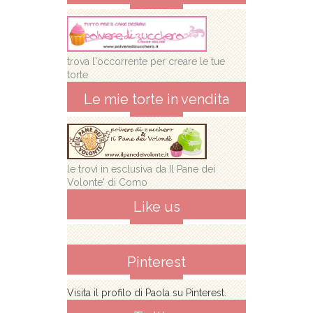
trova l'occorrente per creare le tue
torte
Le mie torte in vendita
le trovi in esclusiva da Il Pane dei
Volonte' di Como
Like us
Pinterest
Visita il profilo di Paola su Pinterest.