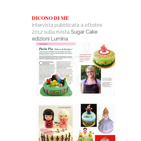
DICONO DI ME
Intervista pubblicata a ottobre
2012 sulla rivista
Sugar Cake
edizioni Lumina