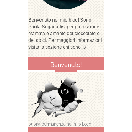
Benvenuto nel mio blog! Sono
Paola Sugar artist per professione,
mamma e amante del cioccolato e
dei dolci. Per maggiori informazioni
visita la sezione chi sono ☺
Benvenuto!
buona permanenza nel mio blog