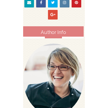
Author Info