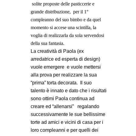
solite proposte delle pasticcerie e
grande distribuzione,
per il 1°
compleanno del suo bimbo e da quel
momento si accese una scintilla, la
voglia di realizzarla da sola servendosi
della sua fantasia.
La creatività di Paola (ex
arredatrice ed esperta di design)
vuole emergere
e vuole mettersi
alla prova per realizzare la sua
“prima” torta decorata.
Il suo
talento è innato e dato che i risultati
sono ottimi Paola continua ad
creare ed “allenarsi”
regalando
successivamente le sue bellissime
torte ad amici e vicini di casa per i
loro compleanni e per quelli dei