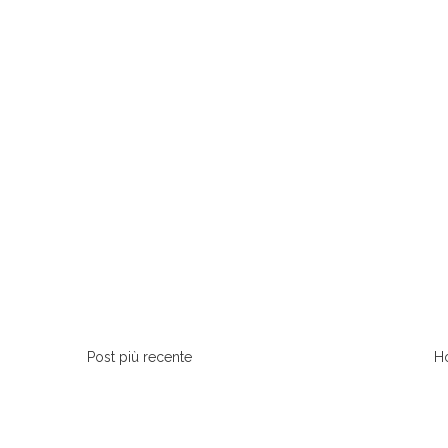
Post più recente
H