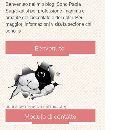
Benvenuto nel mio blog! Sono Paola
Sugar artist per professione, mamma e
amante del cioccolato e dei dolci. Per
maggiori informazioni visita la sezione chi
sono ☺
Benvenuto!
buona permanenza nel mio blog
Modulo di contatto