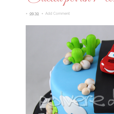
09:30
Add Comment