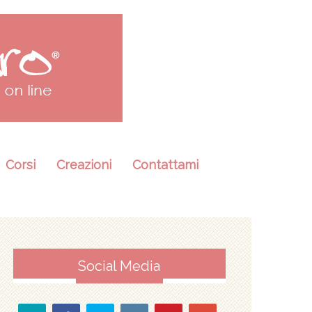
Corsi
Creazioni
Contattami
Social Media