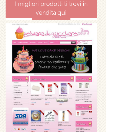
I migliori prodotti li trovi in
vendita qui