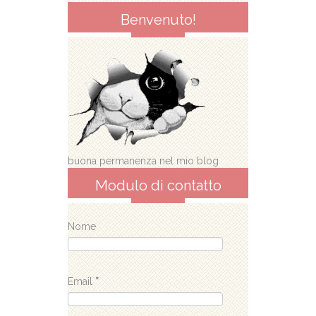
Benvenuto!
buona permanenza nel mio blog
Modulo di contatto
Nome
Email
*