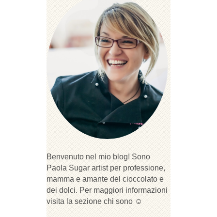
Benvenuto nel mio blog! Sono
Paola Sugar artist per professione,
mamma e amante del cioccolato e
dei dolci. Per maggiori informazioni
visita la sezione chi sono ☺