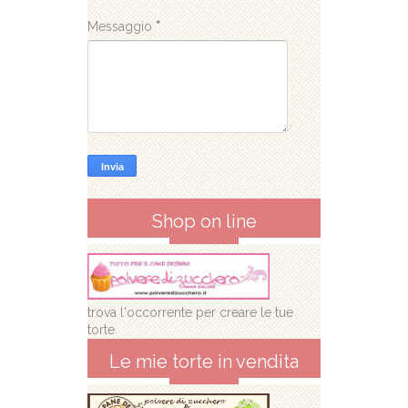
Messaggio
*
Shop on line
trova l'occorrente per creare le tue
torte
Le mie torte in vendita