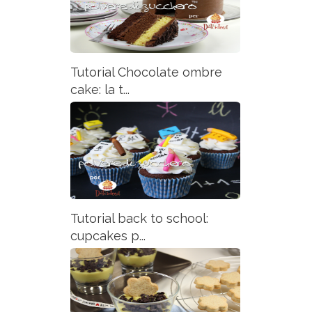
Tutorial Chocolate ombre
cake: la t...
Tutorial back to school:
cupcakes p...