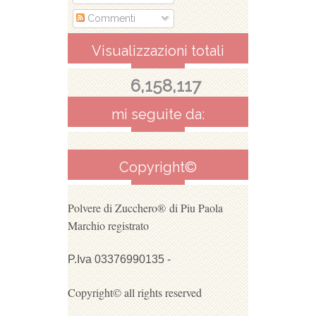
Commenti
Visualizzazioni totali
6,158,117
mi seguite da:
Copyright©
Polvere di Zucchero®
di Piu Paola
Marchio registrato
P.Iva 03376990135 -
Copyright© all rights reserved