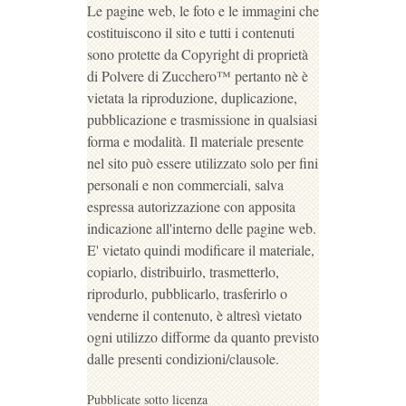
Le pagine web, le foto e le immagini che
costituiscono il sito e tutti i contenuti
sono protette da Copyright di proprietà
di Polvere di Zucchero™ pertanto nè è
vietata la riproduzione, duplicazione,
pubblicazione e trasmissione in qualsiasi
forma e modalità. Il materiale presente
nel sito può essere utilizzato solo per fini
personali e non commerciali, salva
espressa autorizzazione con apposita
indicazione all'interno delle pagine web.
E' vietato quindi modificare il materiale,
copiarlo, distribuirlo, trasmetterlo,
riprodurlo, pubblicarlo, trasferirlo o
venderne il contenuto, è altresì vietato
ogni utilizzo difforme da quanto previsto
dalle presenti condizioni/clausole.
Pubblicate sotto licenza