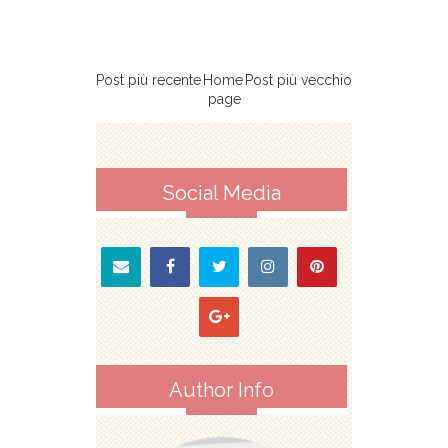
Post più recente
Home
Post più vecchio
page
Social Media
Author Info