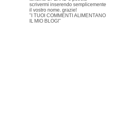
scrivermi inserendo semplicemente
il vostro nome. grazie!
"I TUOI COMMENTI ALIMENTANO
IL MIO BLOG!"