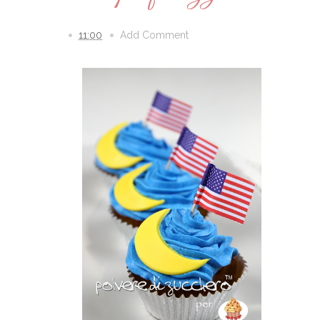
11:00
Add Comment