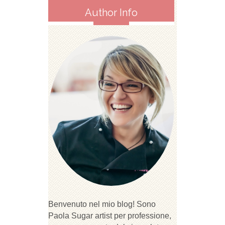
Author Info
Benvenuto nel mio blog! Sono
Paola Sugar artist per professione,