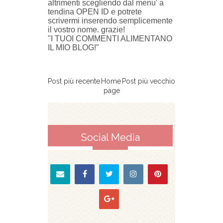
altrimenti scegliendo dal menu' a
tendina OPEN ID e potrete
scrivermi inserendo semplicemente
il vostro nome. grazie!
"I TUOI COMMENTI ALIMENTANO
IL MIO BLOG!"
Post più recente
Home
Post più vecchio
page
Social Media