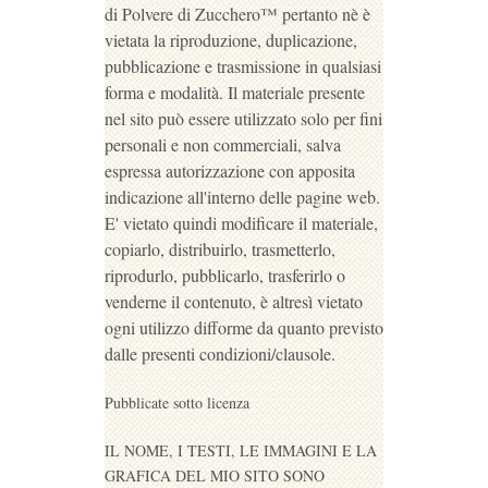
di Polvere di Zucchero™ pertanto nè è
vietata la riproduzione, duplicazione,
pubblicazione e trasmissione in qualsiasi
forma e modalità. Il materiale presente
nel sito può essere utilizzato solo per fini
personali e non commerciali, salva
espressa autorizzazione con apposita
indicazione all'interno delle pagine web.
E' vietato quindi modificare il materiale,
copiarlo, distribuirlo, trasmetterlo,
riprodurlo, pubblicarlo, trasferirlo o
venderne il contenuto, è altresì vietato
ogni utilizzo difforme da quanto previsto
dalle presenti condizioni/clausole.
Pubblicate sotto licenza
IL NOME, I TESTI, LE IMMAGINI E LA
GRAFICA DEL MIO SITO SONO