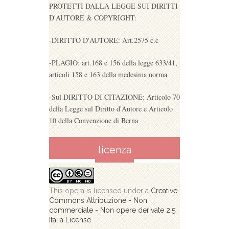
PROTETTI DALLA LEGGE SUI DIRITTI
D'AUTORE & COPYRIGHT:
-DIRITTO D'AUTORE: Art.2575 c.c
-PLAGIO: art.168 e 156 della legge 633/41,
articoli 158 e 163 della medesima norma
-Sul DIRITTO DI CITAZIONE: Articolo 70
della Legge sul Diritto d'Autore e Articolo
10 della Convenzione di Berna
licenza
This opera is licensed under a
Creative
Commons Attribuzione - Non
commerciale - Non opere derivate 2.5
Italia License
.