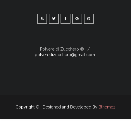
Polvere di Zucchero ®
polveredizucchero@gmail.com
Copyright © | Designed and Developed By
Bthemez