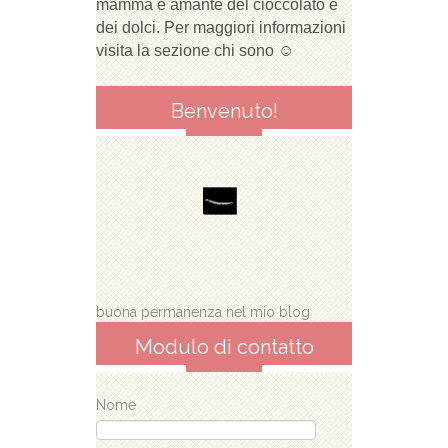
mamma e amante del cioccolato e
dei dolci. Per maggiori informazioni
visita la sezione chi sono ☺
Benvenuto!
buona permanenza nel mio blog
Modulo di contatto
Nome