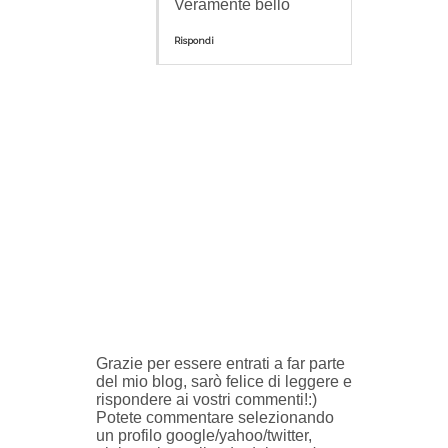
Veramente bello
Rispondi
Grazie per essere entrati a far parte
del mio blog, sarò felice di leggere e
rispondere ai vostri commenti!:)
Potete commentare selezionando
un profilo google/yahoo/twitter,