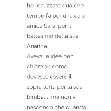
ho realizzato qualche
tempo fa per una cara
amica Sara, per il
battesimo della sua
Arianna.
Aveva le idee ben
chiare su come
dovesse essere il
sopra torta per la sua
bimba
ma non vi
....
nascondo che quando