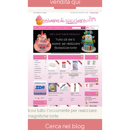
vendita qui
trovi tutto l'occorrente per realizzare
magnifiche torte
Cerca nel blog