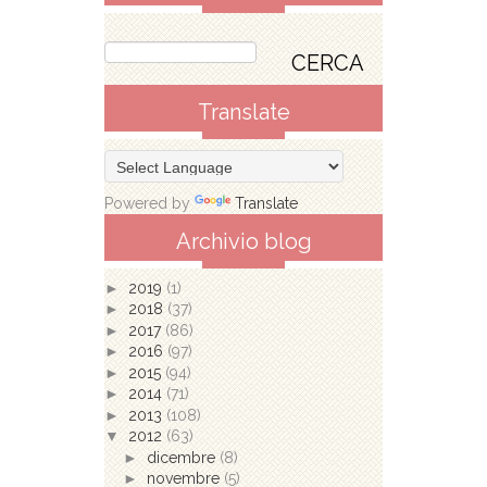
Translate
Powered by
Translate
Archivio blog
►
2019
(1)
►
2018
(37)
►
2017
(86)
►
2016
(97)
►
2015
(94)
►
2014
(71)
►
2013
(108)
▼
2012
(63)
►
dicembre
(8)
►
novembre
(5)