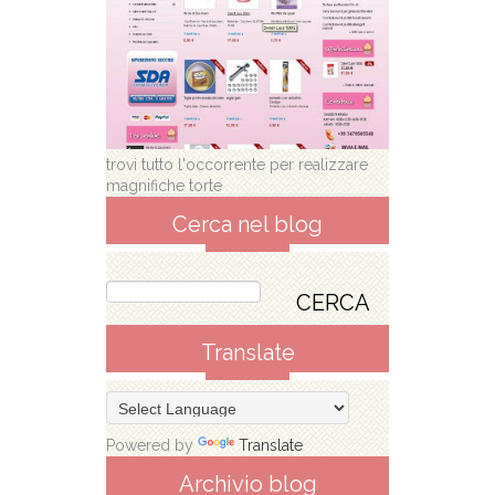
trovi tutto l'occorrente per realizzare
magnifiche torte
Cerca nel blog
Translate
Powered by
Translate
Archivio blog