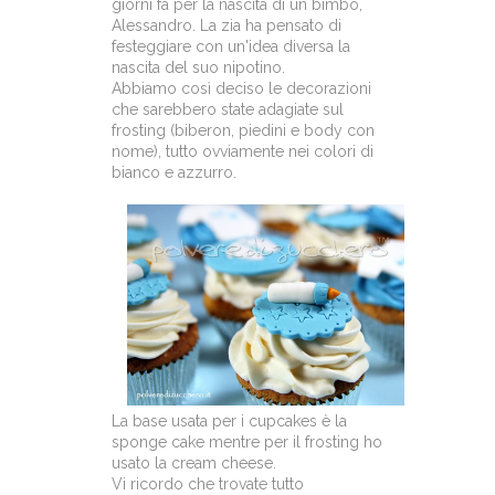
giorni fa per la nascita di un bimbo,
Alessandro. La zia ha pensato di
festeggiare con un'idea diversa la
nascita del suo nipotino.
Abbiamo così deciso le decorazioni
che sarebbero state adagiate sul
frosting (biberon, piedini e body con
nome), tutto ovviamente nei colori di
bianco e azzurro.
La base usata per i cupcakes è la
sponge cake mentre per il frosting ho
usato la cream cheese.
Vi ricordo che trovate tutto