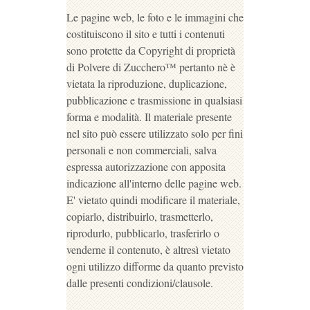
Le pagine web, le foto e le immagini che
costituiscono il sito e tutti i contenuti
sono protette da Copyright di proprietà
di Polvere di Zucchero™ pertanto nè è
vietata la riproduzione, duplicazione,
pubblicazione e trasmissione in qualsiasi
forma e modalità. Il materiale presente
nel sito può essere utilizzato solo per fini
personali e non commerciali, salva
espressa autorizzazione con apposita
indicazione all'interno delle pagine web.
E' vietato quindi modificare il materiale,
copiarlo, distribuirlo, trasmetterlo,
riprodurlo, pubblicarlo, trasferirlo o
venderne il contenuto, è altresì vietato
ogni utilizzo difforme da quanto previsto
dalle presenti condizioni/clausole.