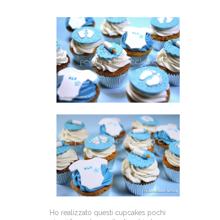
Ho realizzato questi cupcakes pochi