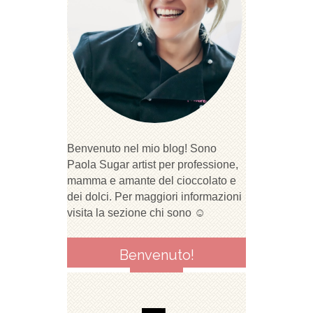
Benvenuto nel mio blog! Sono
Paola Sugar artist per professione,
mamma e amante del cioccolato e
dei dolci. Per maggiori informazioni
visita la sezione chi sono ☺
Benvenuto!