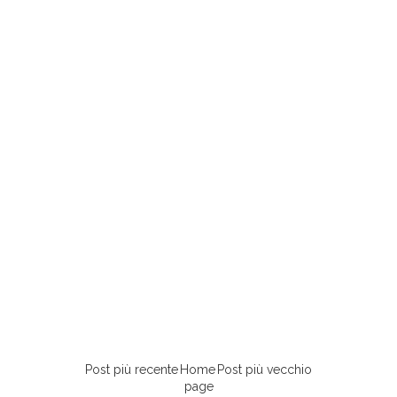
Post più recente
Home
Post più vecchio
page