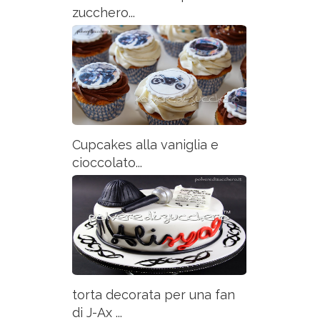
zucchero...
Cupcakes alla vaniglia e
cioccolato...
torta decorata per una fan
di J-Ax ...