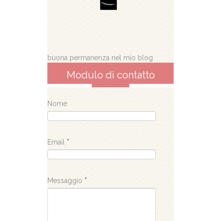
buona permanenza nel mio blog
Modulo di contatto
Nome
Email
*
Messaggio
*