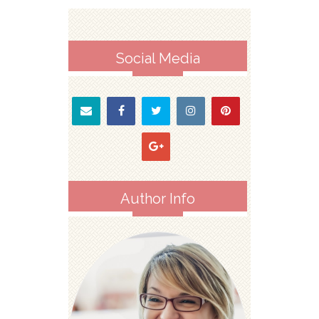
Social Media
Author Info