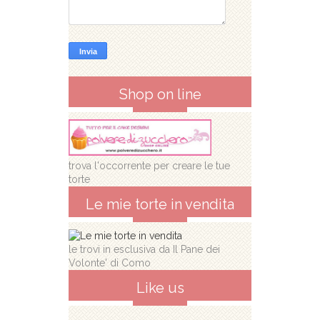
Shop on line
trova l'occorrente per creare le tue
torte
Le mie torte in vendita
le trovi in esclusiva da Il Pane dei
Volonte' di Como
Like us