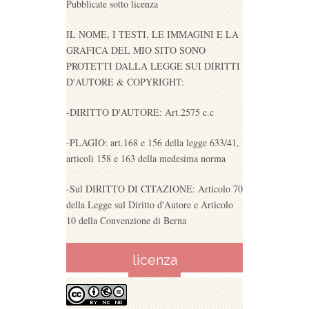
Pubblicate sotto licenza
IL NOME, I TESTI, LE IMMAGINI E LA
GRAFICA DEL MIO SITO SONO
PROTETTI DALLA LEGGE SUI DIRITTI
D'AUTORE & COPYRIGHT:
-DIRITTO D'AUTORE: Art.2575 c.c
-PLAGIO: art.168 e 156 della legge 633/41,
articoli 158 e 163 della medesima norma
-Sul DIRITTO DI CITAZIONE: Articolo 70
della Legge sul Diritto d'Autore e Articolo
10 della Convenzione di Berna
licenza