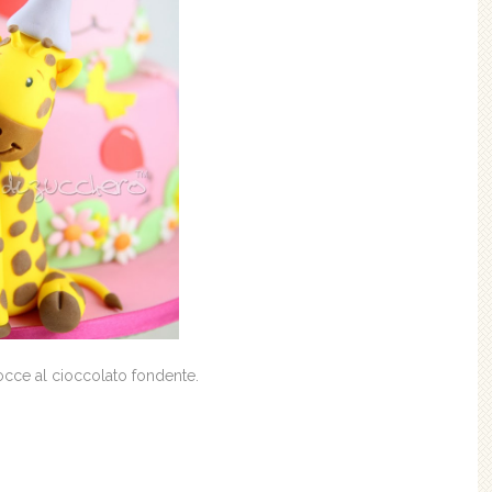
occe al cioccolato fondente.