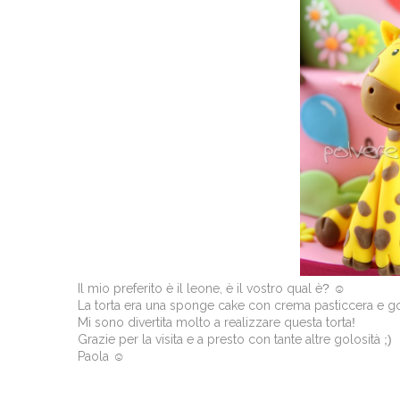
Il mio preferito è il leone, è il vostro qual è
?
☺
La torta era una sponge cake con crema pasticcera e g
Mi sono divertita molto a realizzare questa torta
!
Grazie per la visita e a presto con tante altre golosità
;)
Paola ☺