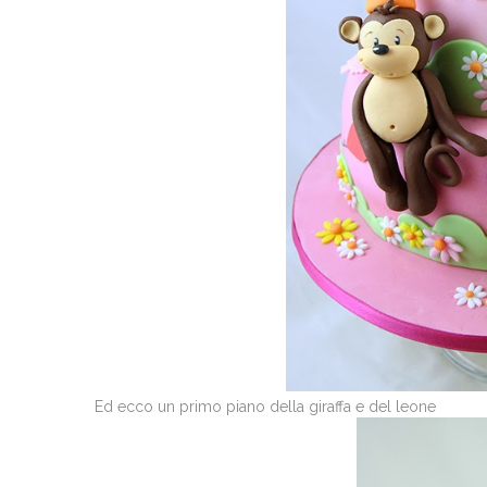
Ed ecco un primo piano della giraffa e del leone