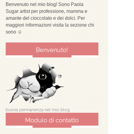
Benvenuto nel mio blog! Sono Paola
Sugar artist per professione, mamma e
amante del cioccolato e dei dolci. Per
maggiori informazioni visita la sezione chi
sono ☺
Benvenuto!
buona permanenza nel mio blog
Modulo di contatto