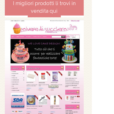
I migliori prodotti li trovi in
vendita qui