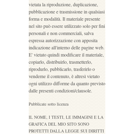
vietata la riproduzione, duplicazione,
pubblicazione e trasmissione in qualsiasi
forma e modalità. Il materiale presente
nel sito può essere utilizzato solo per fini
personali e non commerciali, salva
espressa autorizzazione con apposita
indicazione all'interno delle pagine web.
E' vietato quindi modificare il materiale,
copiarlo, distribuirlo, trasmetterlo,
riprodurlo, pubblicarlo, trasferirlo o
venderne il contenuto, è altresì vietato
ogni utilizzo difforme da quanto previsto
dalle presenti condizioni/clausole.
Pubblicate sotto licenza
IL NOME, I TESTI, LE IMMAGINI E LA
GRAFICA DEL MIO SITO SONO
PROTETTI DALLA LEGGE SUI DIRITTI