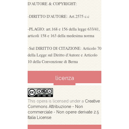
D'AUTORE & COPYRIGHT:
-DIRITTO D'AUTORE: Art.2575 c.c
-PLAGIO: art.168 e 156 della legge 633/41,
articoli 158 e 163 della medesima norma
-Sul DIRITTO DI CITAZIONE: Articolo 70
della Legge sul Diritto d'Autore e Articolo
10 della Convenzione di Berna
licenza
This opera is licensed under a
Creative
Commons Attribuzione - Non
commerciale - Non opere derivate 2.5
Italia License
.