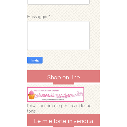
Messaggio
*
Shop on line
trova l'occorrente per creare le tue
torte
Le mie torte in vendita