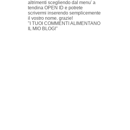
altrimenti scegliendo dal menu' a
tendina OPEN ID e potrete
scrivermi inserendo semplicemente
il vostro nome. grazie!
"I TUOI COMMENTI ALIMENTANO
IL MIO BLOG!"