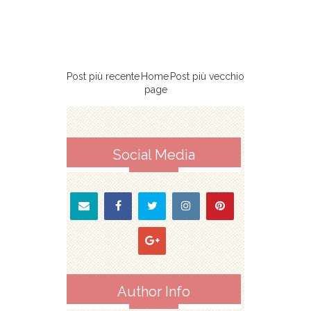
Post più recente
Home
Post più vecchio
page
Social Media
Author Info