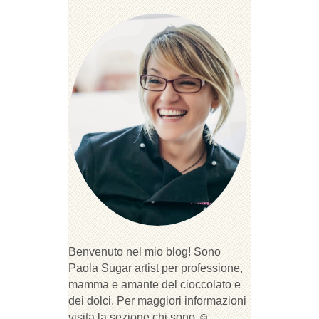
Benvenuto nel mio blog! Sono
Paola Sugar artist per professione,
mamma e amante del cioccolato e
dei dolci. Per maggiori informazioni
visita la sezione chi sono ☺