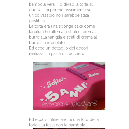
bambola vera. Ho diviso la torta su
due vassoi perchè ovviamente su
unico vassoio non sarebbe stata
gestibile.
La torta era una sponge cake come
farcitura ho alternato strati di crema al
burro alla vaniglia e strati di crema al
burro al cioccolato.
Ed ecco un dettaglio dei decori
realizzati in pasta di zucchero
Ed eccovi infine anche una foto della
torta alla festa con la bambola