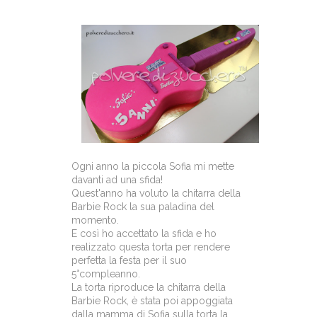
Ogni anno la piccola Sofia mi mette
davanti ad una sfida!
Quest'anno ha voluto la chitarra della
Barbie Rock la sua paladina del
momento.
E così ho accettato la sfida e ho
realizzato questa torta per rendere
perfetta la festa per il suo
5°compleanno.
La torta riproduce la chitarra della
Barbie Rock, è stata poi appoggiata
dalla mamma di Sofia sulla torta la