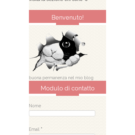
Benvenuto!
buona permanenza nel mio blog
Modulo di contatto
Nome
Email
*