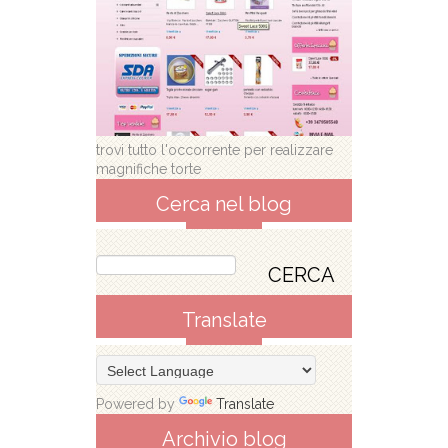
trovi tutto l'occorrente per realizzare
magnifiche torte
Cerca nel blog
Translate
Powered by
Translate
Archivio blog