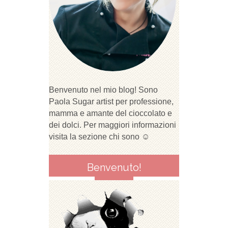
Benvenuto nel mio blog! Sono
Paola Sugar artist per professione,
mamma e amante del cioccolato e
dei dolci. Per maggiori informazioni
visita la sezione chi sono ☺
Benvenuto!