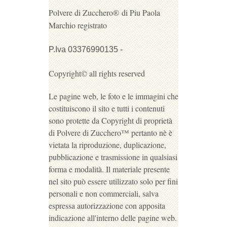
Polvere di Zucchero®
di Piu Paola
Marchio registrato
P.Iva 03376990135 -
Copyright© all rights reserved
Le pagine web, le foto e le immagini che
costituiscono il sito e tutti i contenuti
sono protette da Copyright di proprietà
di Polvere di Zucchero™ pertanto nè è
vietata la riproduzione, duplicazione,
pubblicazione e trasmissione in qualsiasi
forma e modalità. Il materiale presente
nel sito può essere utilizzato solo per fini
personali e non commerciali, salva
espressa autorizzazione con apposita
indicazione all'interno delle pagine web.