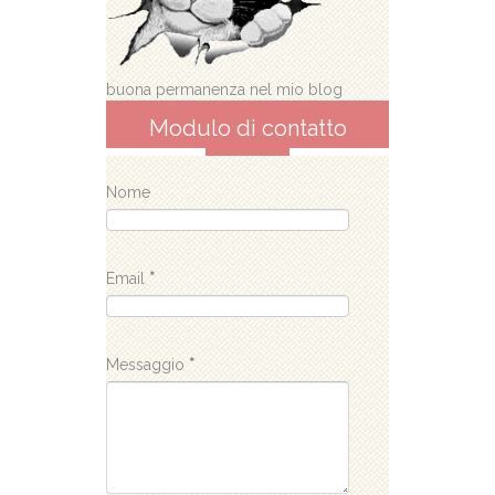
buona permanenza nel mio blog
Modulo di contatto
Nome
Email
*
Messaggio
*