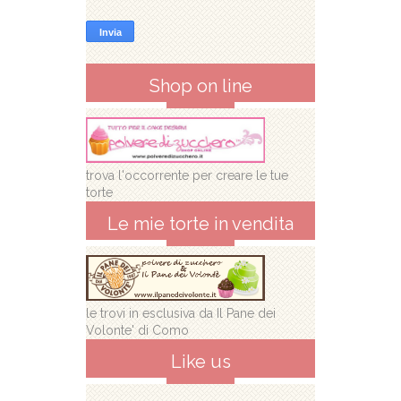
Shop on line
trova l'occorrente per creare le tue
torte
Le mie torte in vendita
le trovi in esclusiva da Il Pane dei
Volonte' di Como
Like us