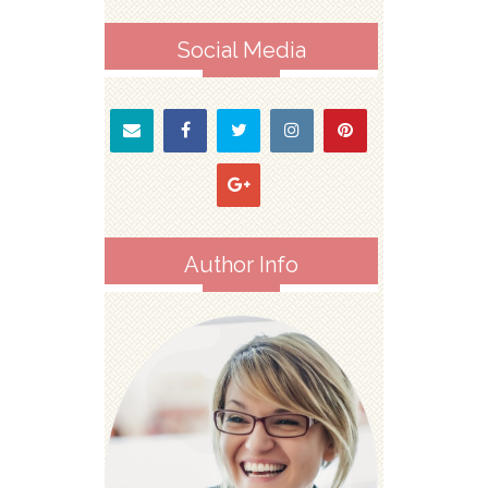
Social Media
Author Info