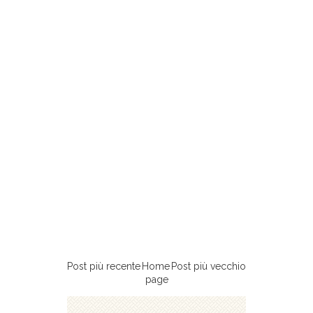
Post più recente
Home
Post più vecchio
page