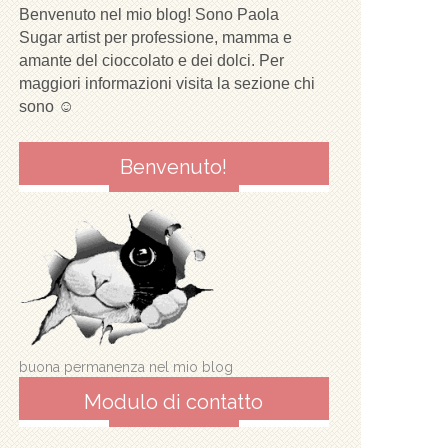
Benvenuto nel mio blog! Sono Paola
Sugar artist per professione, mamma e
amante del cioccolato e dei dolci. Per
maggiori informazioni visita la sezione chi
sono ☺
Benvenuto!
buona permanenza nel mio blog
Modulo di contatto