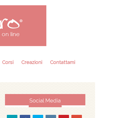
Corsi
Creazioni
Contattami
Social Media