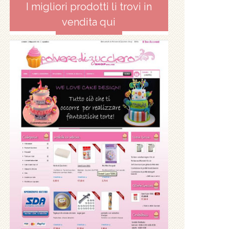
I migliori prodotti li trovi in
vendita qui