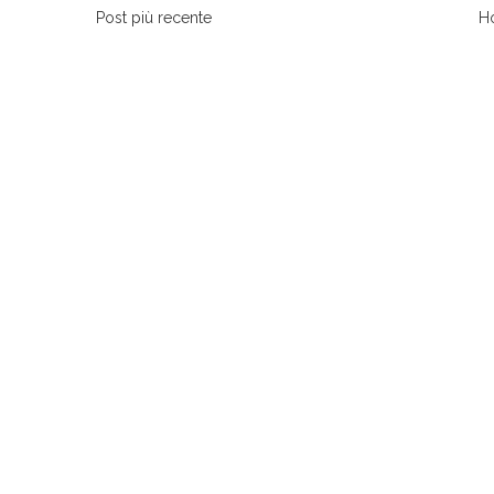
Post più recente
H