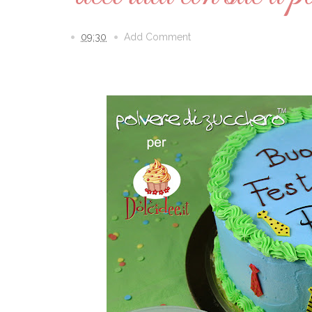
09:30
Add Comment