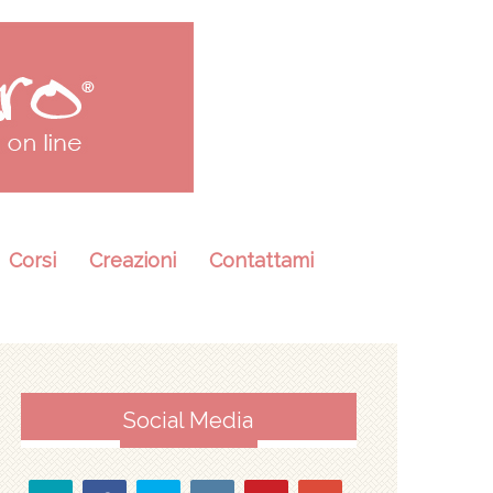
Corsi
Creazioni
Contattami
Social Media