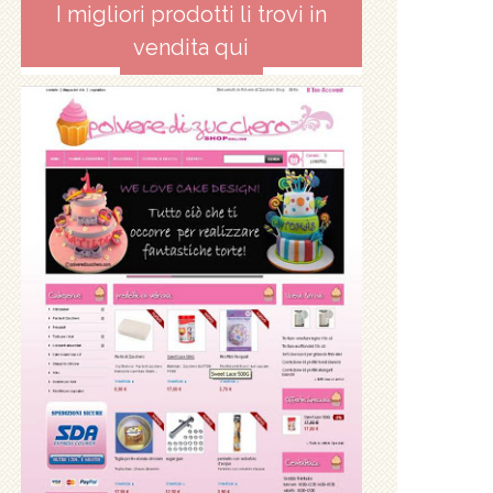
I migliori prodotti li trovi in
vendita qui