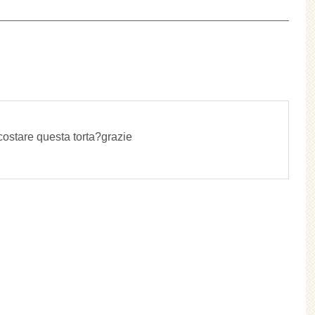
ostare questa torta?grazie