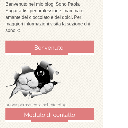
Benvenuto nel mio blog! Sono Paola
Sugar artist per professione, mamma e
amante del cioccolato e dei dolci. Per
maggiori informazioni visita la sezione chi
sono ☺
Benvenuto!
buona permanenza nel mio blog
Modulo di contatto