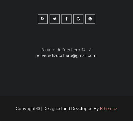
Polvere di Zucchero ®
polveredizucchero@gmail.com
Copyright © | Designed and Developed By
Bthemez