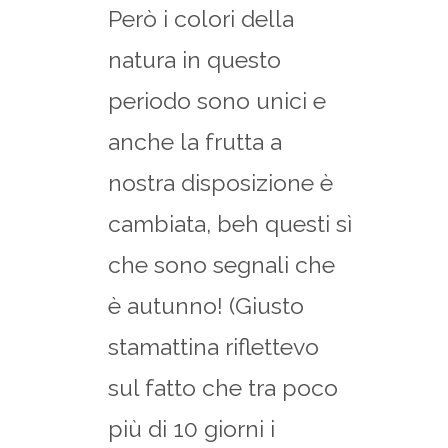
Però i colori della
natura in questo
periodo sono unici e
anche la frutta a
nostra disposizione è
cambiata, beh questi sì
che sono segnali che
è autunno! (Giusto
stamattina riflettevo
sul fatto che tra poco
più di 10 giorni i