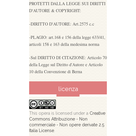
PROTETTI DALLA LEGGE SUI DIRITTI
D'AUTORE & COPYRIGHT:
-DIRITTO D'AUTORE: Art.2575 c.c
-PLAGIO: art.168 e 156 della legge 633/41,
articoli 158 e 163 della medesima norma
-Sul DIRITTO DI CITAZIONE: Articolo 70
della Legge sul Diritto d'Autore e Articolo
10 della Convenzione di Berna
licenza
This opera is licensed under a
Creative
Commons Attribuzione - Non
commerciale - Non opere derivate 2.5
Italia License
.