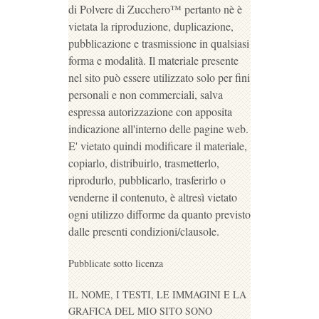
di Polvere di Zucchero™ pertanto nè è
vietata la riproduzione, duplicazione,
pubblicazione e trasmissione in qualsiasi
forma e modalità. Il materiale presente
nel sito può essere utilizzato solo per fini
personali e non commerciali, salva
espressa autorizzazione con apposita
indicazione all'interno delle pagine web.
E' vietato quindi modificare il materiale,
copiarlo, distribuirlo, trasmetterlo,
riprodurlo, pubblicarlo, trasferirlo o
venderne il contenuto, è altresì vietato
ogni utilizzo difforme da quanto previsto
dalle presenti condizioni/clausole.
Pubblicate sotto licenza
IL NOME, I TESTI, LE IMMAGINI E LA
GRAFICA DEL MIO SITO SONO