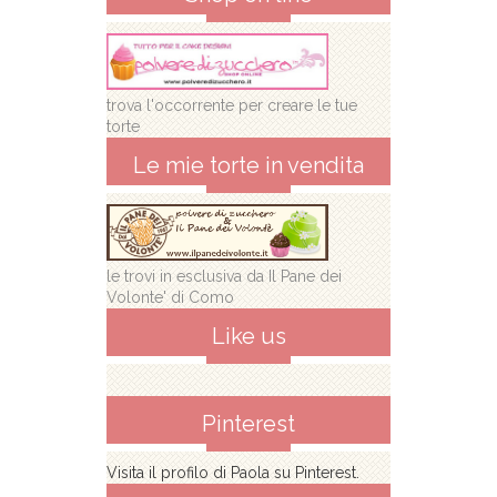
trova l'occorrente per creare le tue
torte
Le mie torte in vendita
le trovi in esclusiva da Il Pane dei
Volonte' di Como
Like us
Pinterest
Visita il profilo di Paola su Pinterest.