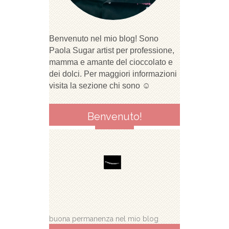
Benvenuto nel mio blog! Sono
Paola Sugar artist per professione,
mamma e amante del cioccolato e
dei dolci. Per maggiori informazioni
visita la sezione chi sono ☺
Benvenuto!
buona permanenza nel mio blog