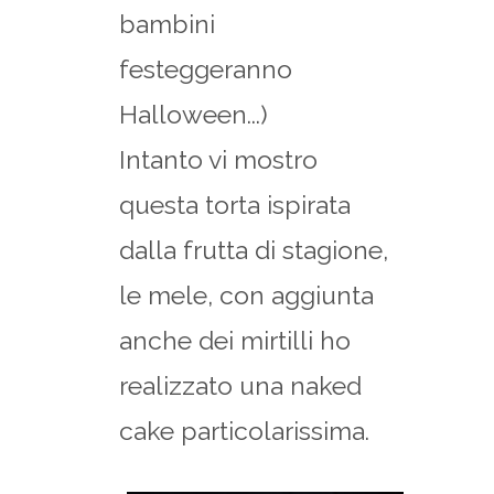
bambini
festeggeranno
Halloween...)
Intanto vi mostro
questa torta ispirata
dalla frutta di stagione,
le mele, con aggiunta
anche dei mirtilli ho
realizzato una naked
cake particolarissima.